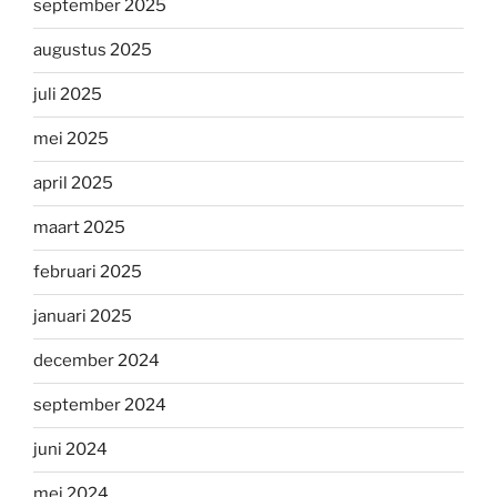
september 2025
augustus 2025
juli 2025
mei 2025
april 2025
maart 2025
februari 2025
januari 2025
december 2024
september 2024
juni 2024
mei 2024