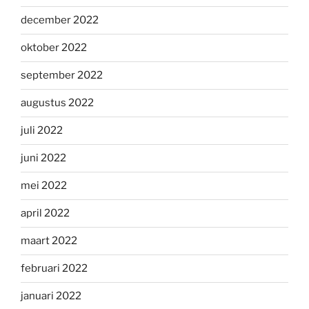
december 2022
oktober 2022
september 2022
augustus 2022
juli 2022
juni 2022
mei 2022
april 2022
maart 2022
februari 2022
januari 2022