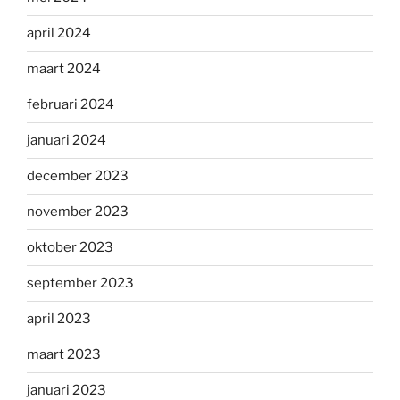
april 2024
maart 2024
februari 2024
januari 2024
december 2023
november 2023
oktober 2023
september 2023
april 2023
maart 2023
januari 2023