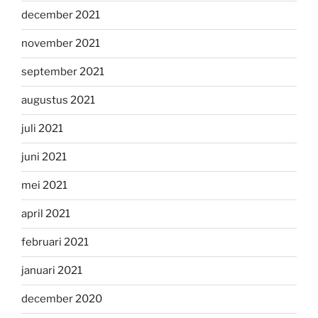
december 2021
november 2021
september 2021
augustus 2021
juli 2021
juni 2021
mei 2021
april 2021
februari 2021
januari 2021
december 2020