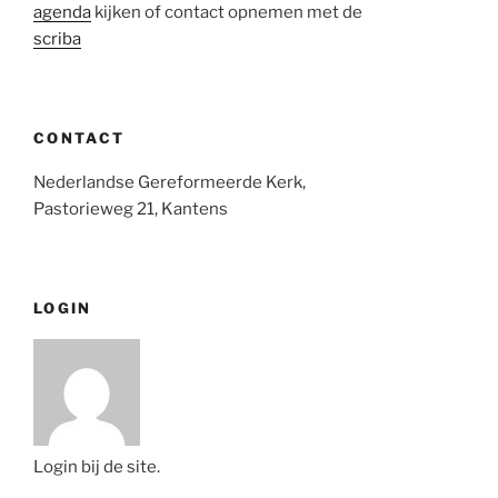
agenda
kijken of contact opnemen met de
scriba
CONTACT
Nederlandse Gereformeerde Kerk,
Pastorieweg 21, Kantens
LOGIN
Login bij de site.