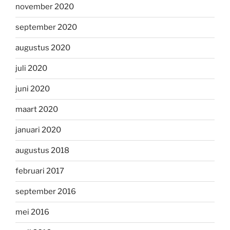
november 2020
september 2020
augustus 2020
juli 2020
juni 2020
maart 2020
januari 2020
augustus 2018
februari 2017
september 2016
mei 2016