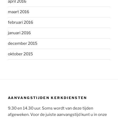
april 2016
maart 2016
februari 2016
januari 2016
december 2015
oktober 2015
AANVANGSTIJDEN KERKDIENSTEN
9.30 en 14.30 uur. Soms wordt van deze tijden
afgeweken. Voor de juiste aanvangstijd kunt u in onze