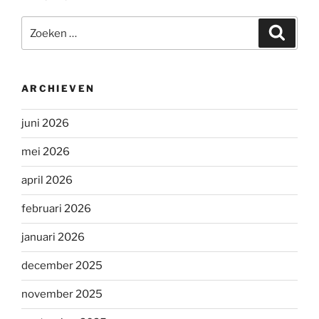
Zoeken
Zoeke
naar:
ARCHIEVEN
juni 2026
mei 2026
april 2026
februari 2026
januari 2026
december 2025
november 2025