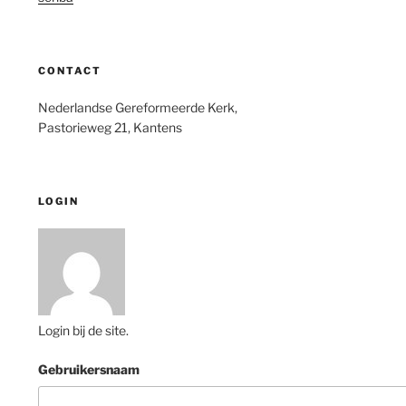
CONTACT
Nederlandse Gereformeerde Kerk,
Pastorieweg 21, Kantens
LOGIN
Login bij de site.
Gebruikersnaam