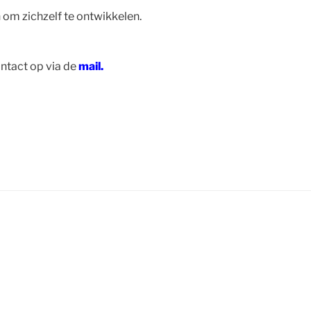
 om zichzelf te ontwikkelen.
ntact op via de
mail.