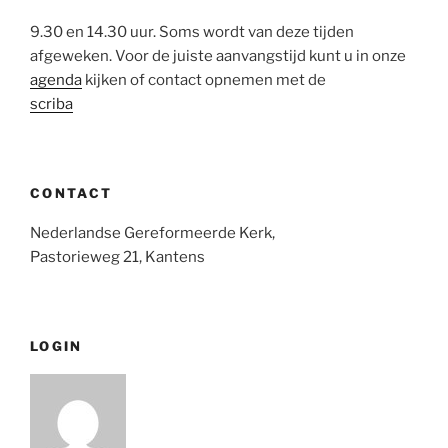
9.30 en 14.30 uur. Soms wordt van deze tijden
afgeweken. Voor de juiste aanvangstijd kunt u in onze
agenda
kijken of contact opnemen met de
scriba
CONTACT
Nederlandse Gereformeerde Kerk,
Pastorieweg 21, Kantens
LOGIN