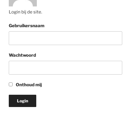
Login bij de site.
Gebruikersnaam
Wachtwoord
Onthoud mij