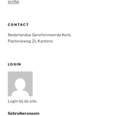
scriba
CONTACT
Nederlandse Gereformeerde Kerk,
Pastorieweg 21, Kantens
LOGIN
Login bij de site.
Gebruikersnaam