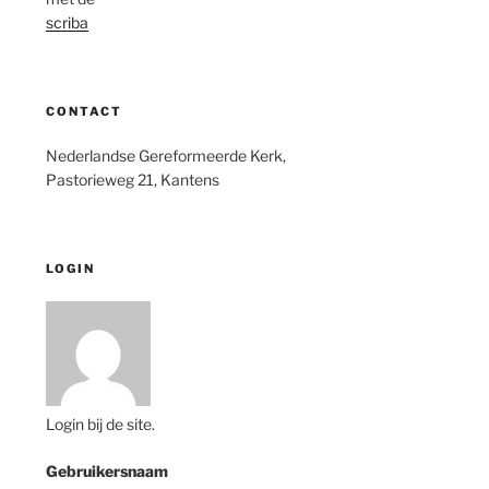
scriba
CONTACT
Nederlandse Gereformeerde Kerk,
Pastorieweg 21, Kantens
LOGIN
Login bij de site.
Gebruikersnaam