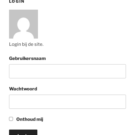
LOGIN
Login bij de site.
Gebruikersnaam
Wachtwoord
Onthoud mij