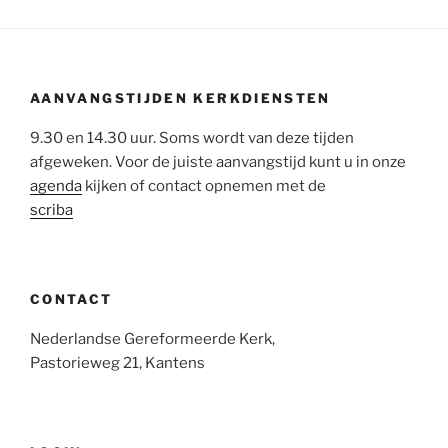
AANVANGSTIJDEN KERKDIENSTEN
9.30 en 14.30 uur. Soms wordt van deze tijden
afgeweken. Voor de juiste aanvangstijd kunt u in onze
agenda
kijken of contact opnemen met de
scriba
CONTACT
Nederlandse Gereformeerde Kerk,
Pastorieweg 21, Kantens