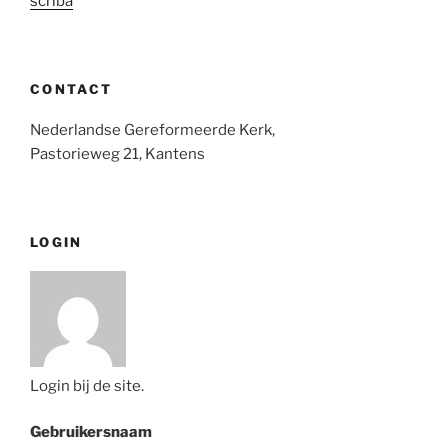
scriba
CONTACT
Nederlandse Gereformeerde Kerk,
Pastorieweg 21, Kantens
LOGIN
Login bij de site.
Gebruikersnaam