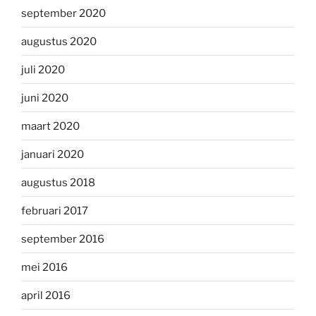
september 2020
augustus 2020
juli 2020
juni 2020
maart 2020
januari 2020
augustus 2018
februari 2017
september 2016
mei 2016
april 2016