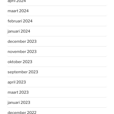
april 2024
maart 2024
februari 2024
januari 2024
december 2023
november 2023
oktober 2023
september 2023
april 2023
maart 2023
januari 2023
december 2022