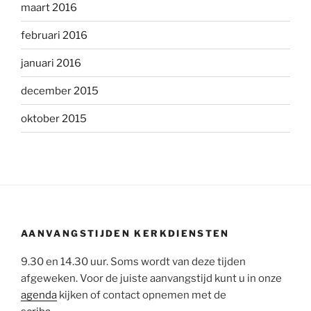
maart 2016
februari 2016
januari 2016
december 2015
oktober 2015
AANVANGSTIJDEN KERKDIENSTEN
9.30 en 14.30 uur. Soms wordt van deze tijden
afgeweken. Voor de juiste aanvangstijd kunt u in onze
agenda
kijken of contact opnemen met de