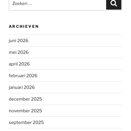
Zoeke
naar:
ARCHIEVEN
juni 2026
mei 2026
april 2026
februari 2026
januari 2026
december 2025
november 2025
september 2025