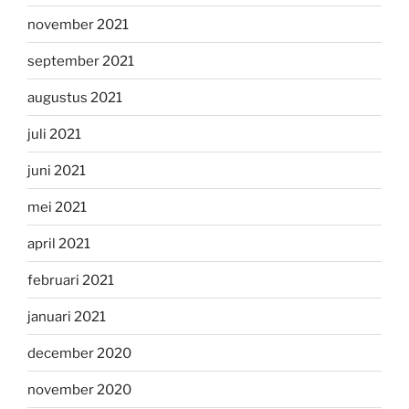
november 2021
september 2021
augustus 2021
juli 2021
juni 2021
mei 2021
april 2021
februari 2021
januari 2021
december 2020
november 2020