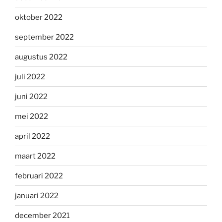
oktober 2022
september 2022
augustus 2022
juli 2022
juni 2022
mei 2022
april 2022
maart 2022
februari 2022
januari 2022
december 2021