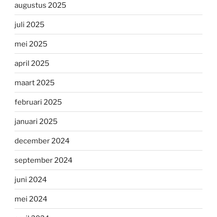
augustus 2025
juli 2025
mei 2025
april 2025
maart 2025
februari 2025
januari 2025
december 2024
september 2024
juni 2024
mei 2024