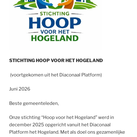
STICHTING HOOP VOOR HET HOGELAND
(voortgekomen uit het Diaconaal Platform)
Juni 2026
Beste gemeenteleden,
Onze stichting “Hoop voor het Hogeland” werd in
december 2025 opgericht vanuit het Diaconaal
Platform het Hogeland. Met als doel ons gezamenlijke