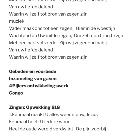
Van uw liefde delend
Waarin wij zelf tot bron van zegen zijn
muziek
Vader maak ons tot een zegen, Hier in de woestijn
Wachtend op Uw milde regen, Om zelf een bron te zijn
Met een hart vol vrede, Zijn wij zegenend nabij
Van uw liefde delend
Waarin wij zelf tot bron van zegen zijn
Gebeden en voorbede
Inzameling van gaven
4Pijlers ontwikkelingswerk
Congo
Zingen: Opwekking 818
1.Eenmaal maakt U alles weer nieuw, Jezus
Eenmaal heelt U iedere wond
Heel de oude wereld verdwijnt. De pijn voorbij