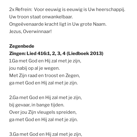
2x Refrein: Voor eeuwig is eeuwig is Uw heerschappij.
Uw troon staat onwankelbaar.
Ongeëvenaarde kracht ligt in Uw grote Naam.
Jezus, Overwinnaar!
Zegenbede
Zingen: Lied 416:1, 2, 3, 4 (Liedboek 2013)
1.Ga met God en Hij zal met je zijn,
jou nabij op al je wegen.
Met Zijn raad en troost en Zegen,
ga met God en Hij zal met je zijn.
2.Ga met God en Hij zal met je zijn,
bij gevaar, in bange tijden.
Over jou Zijn vleugels spreiden,
ga met God en Hij zal met je zijn.
3.Ga met God en Hij zal met je zijn,