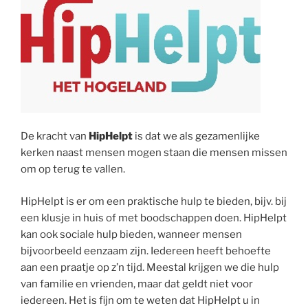
De kracht van
HipHelpt
is dat we als gezamenlijke
kerken naast mensen mogen staan die mensen missen
om op terug te vallen.
HipHelpt is er om een praktische hulp te bieden, bijv. bij
een klusje in huis of met boodschappen doen. HipHelpt
kan ook sociale hulp bieden, wanneer mensen
bijvoorbeeld eenzaam zijn. Iedereen heeft behoefte
aan een praatje op z’n tijd. Meestal krijgen we die hulp
van familie en vrienden, maar dat geldt niet voor
iedereen. Het is fijn om te weten dat HipHelpt u in