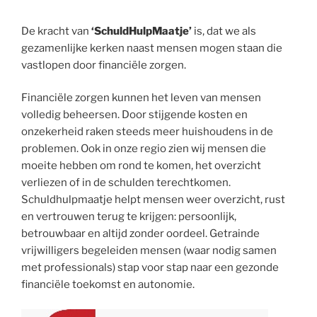
De kracht van
‘SchuldHulpMaatje’
is, dat we als
gezamenlijke kerken naast mensen mogen staan die
vastlopen door financiële zorgen.
Financiële zorgen kunnen het leven van mensen
volledig beheersen. Door stijgende kosten en
onzekerheid raken steeds meer huishoudens in de
problemen. Ook in onze regio zien wij mensen die
moeite hebben om rond te komen, het overzicht
verliezen of in de schulden terechtkomen.
Schuldhulpmaatje helpt mensen weer overzicht, rust
en vertrouwen terug te krijgen: persoonlijk,
betrouwbaar en altijd zonder oordeel. Getrainde
vrijwilligers begeleiden mensen (waar nodig samen
met professionals) stap voor stap naar een gezonde
financiële toekomst en autonomie.