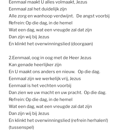
Eenmaal maakt U alles volmaakt, Jezus
Eenmaal zal het duidelijk zijn
Alle zorg en wanhoop verdwijnt. De angst voorbij
Refrein: Op die dag, in de hemel
Wat een dag, wat een vreugde zal dat zijn
Dan zijn wij bij Jezus
En klinkt het overwinningslied (doorgaan)
2.Eenmaal, oog in oog met de Heer Jezus
Kan genade heerlijker zijn
En U maakt ons anders en nieuw. Op die dag.
Eenmaal zijn we werkelijk vrij, Jezus
Eenmaal is het vechten voorbij
Dan zien we uw macht en uw pracht. Op die dag.
Refrein: Op die dag, in de hemel
Wat een dag, wat een vreugde zal dat zijn
Dan zijn wij bij Jezus
En klinkt het overwinningslied (refrein herhalen!)
(tussenspel)