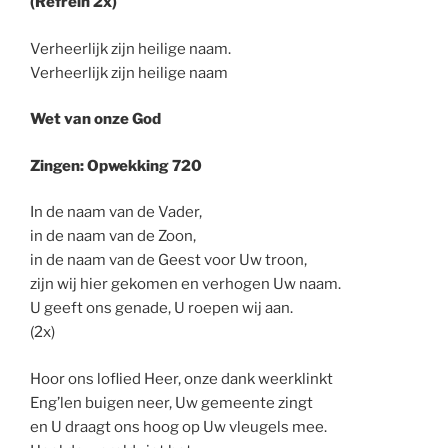
(Refrein 2x)
Verheerlijk zijn heilige naam.
Verheerlijk zijn heilige naam
Wet van onze God
Zingen: Opwekking 720
In de naam van de Vader,
in de naam van de Zoon,
in de naam van de Geest voor Uw troon,
zijn wij hier gekomen en verhogen Uw naam.
U geeft ons genade, U roepen wij aan.
(2x)
Hoor ons loflied Heer, onze dank weerklinkt
Eng’len buigen neer, Uw gemeente zingt
en U draagt ons hoog op Uw vleugels mee.