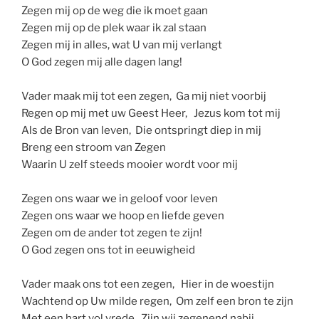
Zegen mij op de weg die ik moet gaan
Zegen mij op de plek waar ik zal staan
Zegen mij in alles, wat U van mij verlangt
O God zegen mij alle dagen lang!
Vader maak mij tot een zegen, Ga mij niet voorbij
Regen op mij met uw Geest Heer, Jezus kom tot mij
Als de Bron van leven, Die ontspringt diep in mij
Breng een stroom van Zegen
Waarin U zelf steeds mooier wordt voor mij
Zegen ons waar we in geloof voor leven
Zegen ons waar we hoop en liefde geven
Zegen om de ander tot zegen te zijn!
O God zegen ons tot in eeuwigheid
Vader maak ons tot een zegen, Hier in de woestijn
Wachtend op Uw milde regen, Om zelf een bron te zijn
Met een hart vol vrede, Zijn wij zegenend nabij