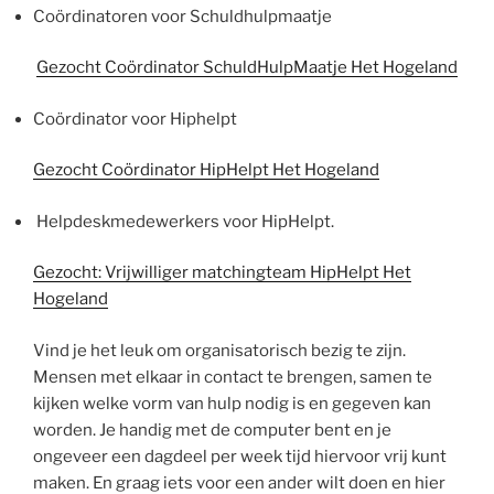
Coördinatoren voor Schuldhulpmaatje
Gezocht Coördinator SchuldHulpMaatje Het Hogeland
Coördinator voor Hiphelpt
Gezocht Coördinator HipHelpt Het Hogeland
Helpdeskmedewerkers voor HipHelpt.
Gezocht: Vrijwilliger matchingteam HipHelpt Het
Hogeland
Vind je het leuk om organisatorisch bezig te zijn.
Mensen met elkaar in contact te brengen, samen te
kijken welke vorm van hulp nodig is en gegeven kan
worden. Je handig met de computer bent en je
ongeveer een dagdeel per week tijd hiervoor vrij kunt
maken. En graag iets voor een ander wilt doen en hier