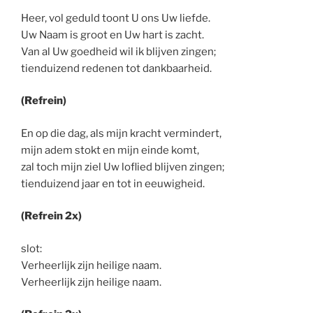
Heer, vol geduld toont U ons Uw liefde.
Uw Naam is groot en Uw hart is zacht.
Van al Uw goedheid wil ik blijven zingen;
tienduizend redenen tot dankbaarheid.
(Refrein)
En op die dag, als mijn kracht vermindert,
mijn adem stokt en mijn einde komt,
zal toch mijn ziel Uw loflied blijven zingen;
tienduizend jaar en tot in eeuwigheid.
(Refrein 2x)
slot:
Verheerlijk zijn heilige naam.
Verheerlijk zijn heilige naam.