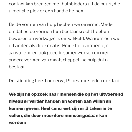
contact kan brengen met hulpbieders uit de buurt, die
u met alle plezier een handje helpen.
Beide vormen van hulp hebben we omarmd. Mede
omdat beide vormen hun bestaansrecht hebben
bewezen en werkwijze is ontwikkeld. Waarom een wiel
uitvinden als deze er al is. Beide hulpvormen zijn
aanvullend en ook goed in samenwerken en met
andere vormen van maatschappelijke hulp dat al
bestaat.
De stichting heeft onderwijl 5 bestuursleden en staat.
We zijn nu op zoek naar mensen die op het uitvoerend
niveau er verder handen en voeten aan willen en
kunnen geven. Heel concreet zijn er 3 taken in te
vullen, die door meerdere mensen gedaan kan
worden: