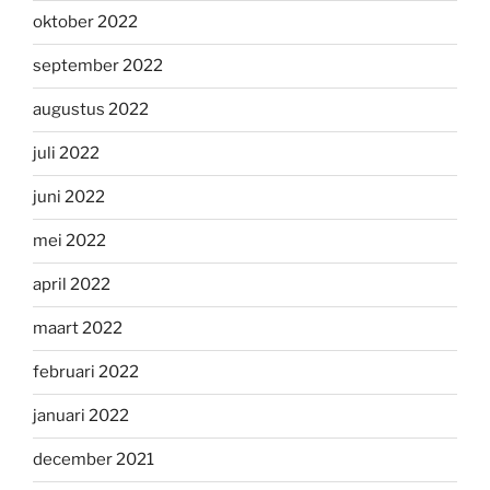
oktober 2022
september 2022
augustus 2022
juli 2022
juni 2022
mei 2022
april 2022
maart 2022
februari 2022
januari 2022
december 2021