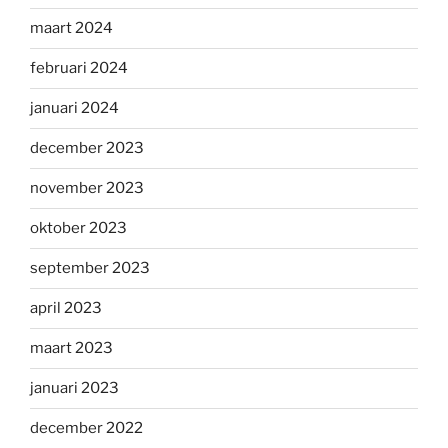
maart 2024
februari 2024
januari 2024
december 2023
november 2023
oktober 2023
september 2023
april 2023
maart 2023
januari 2023
december 2022