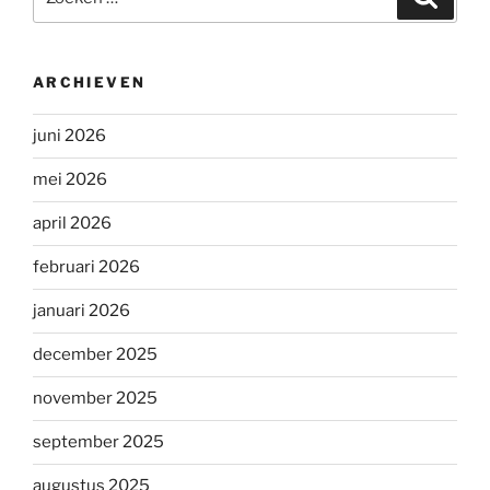
naar:
ARCHIEVEN
juni 2026
mei 2026
april 2026
februari 2026
januari 2026
december 2025
november 2025
september 2025
augustus 2025