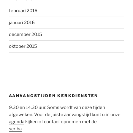
februari 2016
januari 2016
december 2015
oktober 2015
AANVANGSTIJDEN KERKDIENSTEN
9.30 en 14.30 uur. Soms wordt van deze tijden
afgeweken. Voor de juiste aanvangstijd kunt u in onze
agenda
kijken of contact opnemen met de
scriba