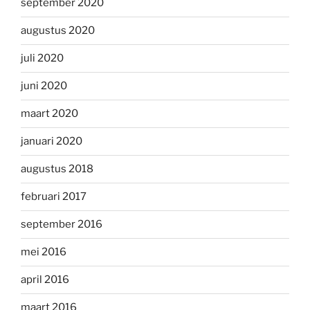
september 2020
augustus 2020
juli 2020
juni 2020
maart 2020
januari 2020
augustus 2018
februari 2017
september 2016
mei 2016
april 2016
maart 2016