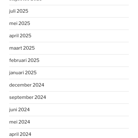
juli 2025
mei 2025
april 2025
maart 2025
februari 2025
januari 2025
december 2024
september 2024
juni 2024
mei 2024
april 2024