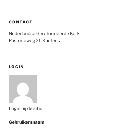
CONTACT
Nederlandse Gereformeerde Kerk,
Pastorieweg 21, Kantens
LOGIN
Login bij de site.
Gebruikersnaam