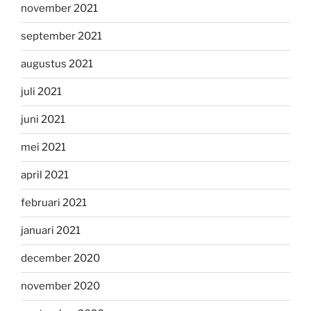
november 2021
september 2021
augustus 2021
juli 2021
juni 2021
mei 2021
april 2021
februari 2021
januari 2021
december 2020
november 2020